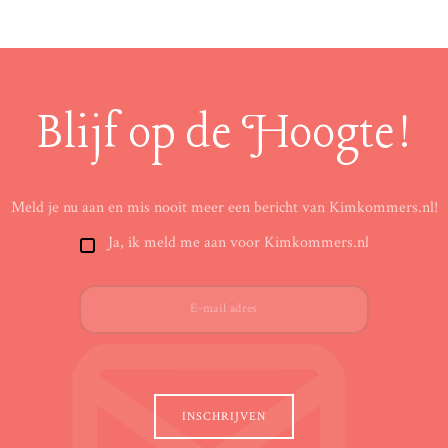
Blijf op de Hoogte!
Meld je nu aan en mis nooit meer een bericht van Kimkommers.nl!
Ja, ik meld me aan voor Kimkommers.nl