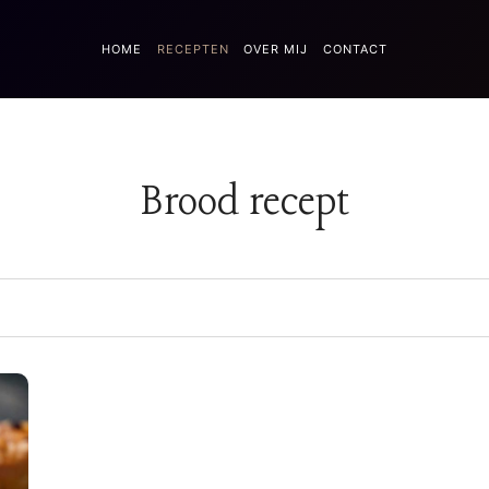
HOME
RECEPTEN
OVER MIJ
CONTACT
Brood recept