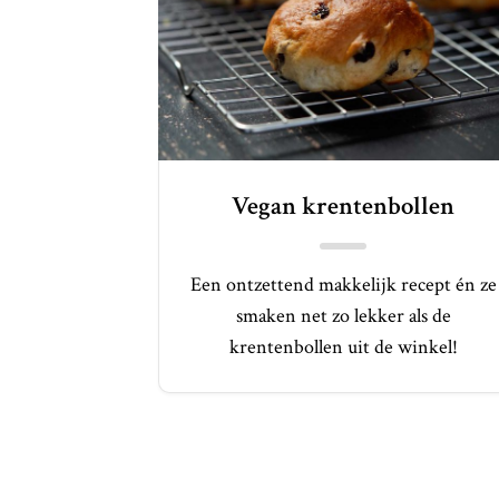
Vegan krentenbollen
Een ontzettend makkelijk recept én ze
smaken net zo lekker als de
krentenbollen uit de winkel!