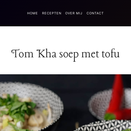
HOME
RECEPTEN
OVER MIJ
CONTACT
Tom Kha soep met tofu