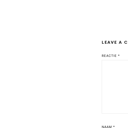
LEAVE A 
REACTIE
*
NAAM
*