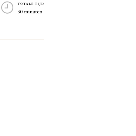
TOTALE TIJD
30 minuten