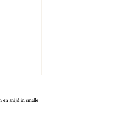
 en snijd in smalle