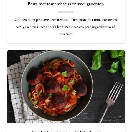
Pasta met tomatensaus en veel groenten
Gek ben ik op pasta met tomatensaus! Deze pasta met tomatensaus en
veel groenten is echt heerlijk en met maar een paar ingrediënten zó
gemaakt.