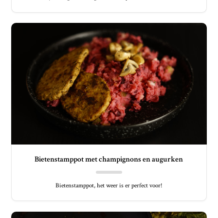
Bietenstamppot met champignons en augurken
Bietenstamppot, het weer is er perfect voor!