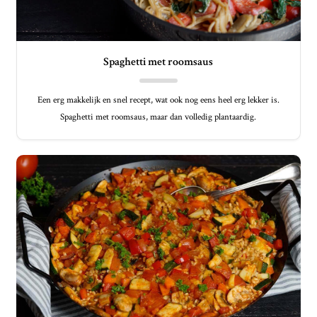
Spaghetti met roomsaus
Een erg makkelijk en snel recept, wat ook nog eens heel erg lekker is.
Spaghetti met roomsaus, maar dan volledig plantaardig.