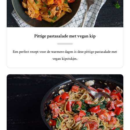
Pittige pastasalade met vegan kip
Een perfect recept voor de warmere dagen is deze pittige pastasalade met
vegan kipstukjes.