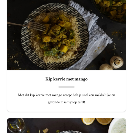
Kip kerrie met mango
Met dit kip kerrie met mango recept heb je snel een makkelijke en
gezonde maaltijd op tafel!