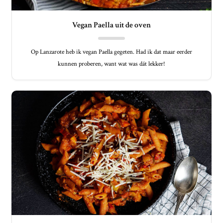
Vegan Paella uit de oven
Op Lanzarote heb ik vegan Paella gegeten. Had ik dat maar eerder
kunnen proberen, want wat was dát lekker!