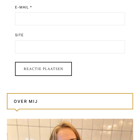
E-MAIL
*
SITE
OVER MIJ