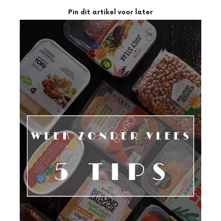
Pin dit artikel voor later