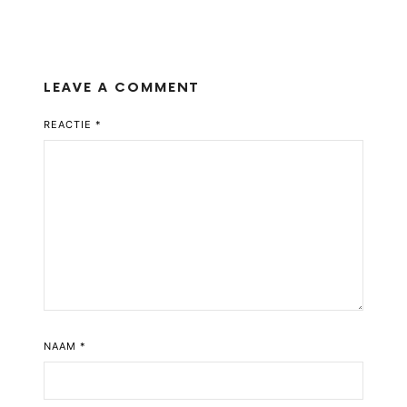
LEAVE A COMMENT
REACTIE
*
NAAM
*