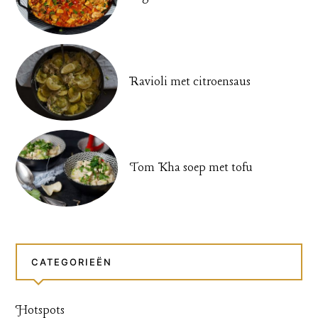
Ravioli met citroensaus
Tom Kha soep met tofu
CATEGORIEËN
Hotspots