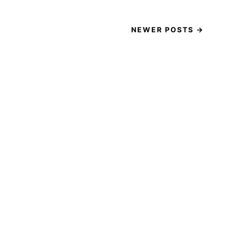
NEWER POSTS →