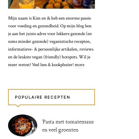
Mijn naam is Kim en ik heb een enorme passie
voor voeding en gezondheid. Op mijn blog ben
je aan het juiste adres voor lekkere gezonde (en
soms minder gezonde) veganistische recepten,
informatieve- & persoonlijke artikelen, reviews
en de leukste vegan (friendly) hotspots. Wil je
meer weten? Veel lees & kookplezier!
more
POPULAIRE RECEPTEN
Pasta met tomatensaus
en veel groenten