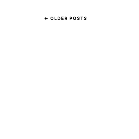
← OLDER POSTS