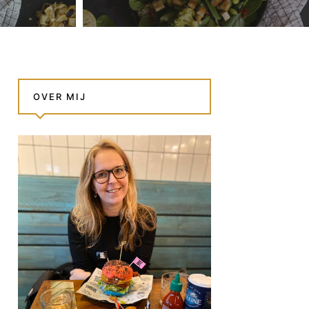
OVER MIJ