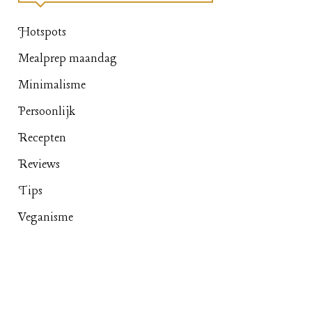
Hotspots
Mealprep maandag
Minimalisme
Persoonlijk
Recepten
Reviews
Tips
Veganisme