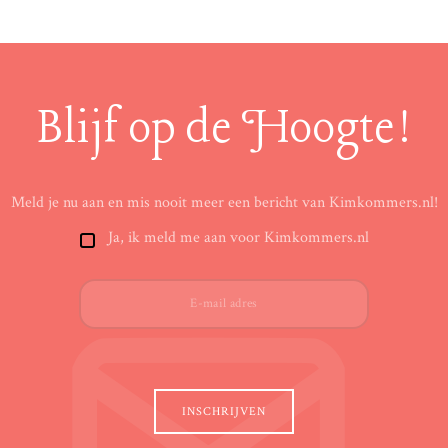
Blijf op de Hoogte!
Meld je nu aan en mis nooit meer een bericht van Kimkommers.nl!
Ja, ik meld me aan voor Kimkommers.nl